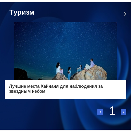
Туризм
Лучшие места Хайнаня для наблюдения за
звездным небом
1