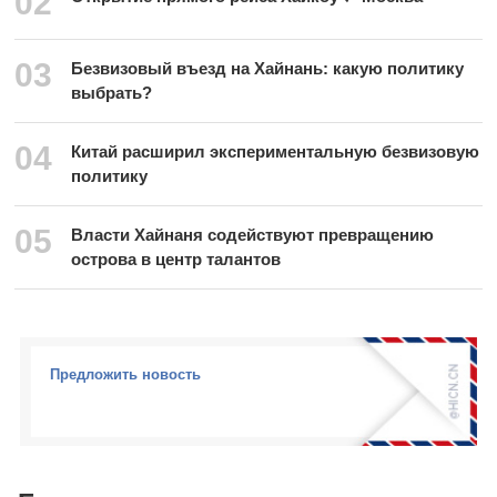
02
03
Безвизовый въезд на Хайнань: какую политику
выбрать?
04
Китай расширил экспериментальную безвизовую
политику
05
Власти Хайнаня содействуют превращению
острова в центр талантов
Предложить новость