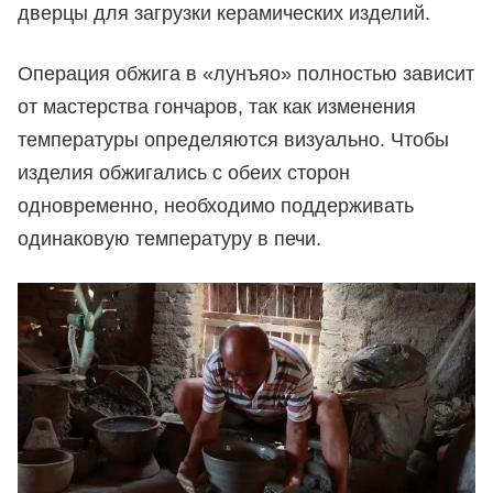
дверцы для загрузки керамических изделий.
Операция обжига в «лунъяо» полностью зависит
от мастерства гончаров, так как изменения
температуры определяются визуально. Чтобы
изделия обжигались с обеих сторон
одновременно, необходимо поддерживать
одинаковую температуру в печи.