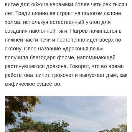
Китае для обжига керамики более четырех тысяч
лет. Традиционно ее строят на пологом склоне
холма, используя естественный уклон для
создания наклонной тяги. Нагрев начинается в
нижней части печи и постепенно идет вверх по
склону. Свое название «драконья печь»
получила благодаря форме, напоминающей
растянувшегося дракона. Говорят, что во время
работы она шипит, грохочет и выпускает дым, как
мифическое существо.