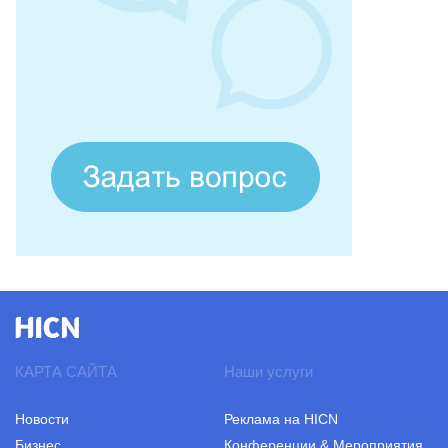
КАРТА САЙТА
Наши услуги
Новости
Реклама на HICN
Бизнес
Конференции & Мероприятия