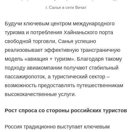
г. Санья в сети Вичат
Будучи ключевым центром международного
туризма и потребления Хайнаньского порта
свободной торговли, Санья успешно
реализовывает эффективную трансграничную
модель «авиация + туризм». Благодаря такому
подходу авиакомпании получают стабильный
пассажиропоток, а туристический сектор –
возможность предоставлять путешественникам
высококачественные услуги.
Рост спроса со стороны российских туристов
Россия традиционно выступает ключевым