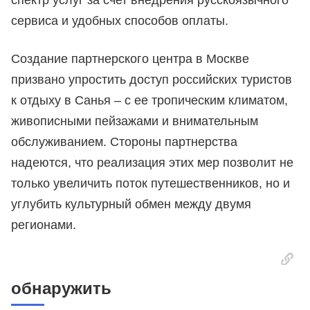
спектр услуг за счет внедрения русскоязычного
сервиса и удобных способов оплаты.
Создание партнерского центра в Москве
призвано упростить доступ российских туристов
к отдыху в Санья – с ее тропическим климатом,
живописными пейзажами и внимательным
обслуживанием. Стороны партнерства
надеются, что реализация этих мер позволит не
только увеличить поток путешественников, но и
углубить культурный обмен между двумя
регионами.
обнаружить