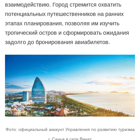
взаимодействию. Город стремится охватить
потенциальных путешественников на ранних
этапах планирования, позволяя им изучить
тропический остров и сформировать ожидания
задолго до бронирования авиабилетов.
Фото: официальный аккаунт Управления по развитию туризма
г. Санья в сети Вичат