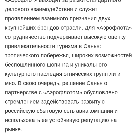
«Аэрофлот» выходит за рамки стандартного
делового взаимодействия и служит
проявлением взаимного признания двух
крупнейших брендов отрасли. Для «Аэрофлота»
сотрудничество подчеркивает высокую оценку
привлекательности туризма в Санья:
тропического побережья, широких возможностей
беспошлинного шопинга и уникального
культурного наследия этнических групп ли и
мяо. В свою очередь, решение Санья о
партнерстве с «Аэрофлотом» обусловлено
стремлением задействовать развитую
российскую сбытовую сеть авиакомпании и
использовать ее устойчивую репутацию на
рынке.