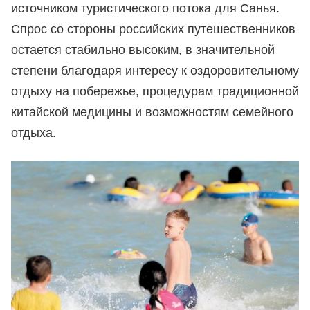
источником туристического потока для Санья.
Спрос со стороны российских путешественников
остается стабильно высоким, в значительной
степени благодаря интересу к оздоровительному
отдыху на побережье, процедурам традиционной
китайской медицины и возможностям семейного
отдыха.