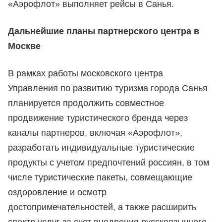
«Аэрофлот» выполняет рейсы в Санья.
Дальнейшие планы партнерского центра в
Москве
В рамках работы московского центра
Управления по развитию туризма города Санья
планируется продолжить совместное
продвижение туристического бренда через
каналы партнеров, включая «Аэрофлот»,
разработать индивидуальные туристические
продукты с учетом предпочтений россиян, в том
числе туристические пакеты, совмещающие
оздоровление и осмотр
достопримечательностей, а также расширить