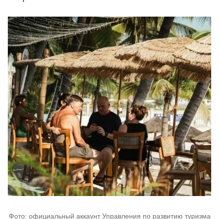
Фото: официальный аккаунт Управления по развитию туризма