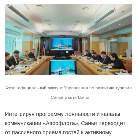
Фото: официальный аккаунт Управления по развитию туризма
г. Санья в сети Вичат
Интегрируя программу лояльности и каналы
коммуникации «Аэрофлота», Санья переходит
от пассивного приема гостей к активному