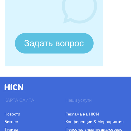
КАРТА САЙТА
Наши услуги
Новости
Реклама на HICN
Бизнес
Конференции & Мероприятия
Туризм
Персональный медиа-сервис