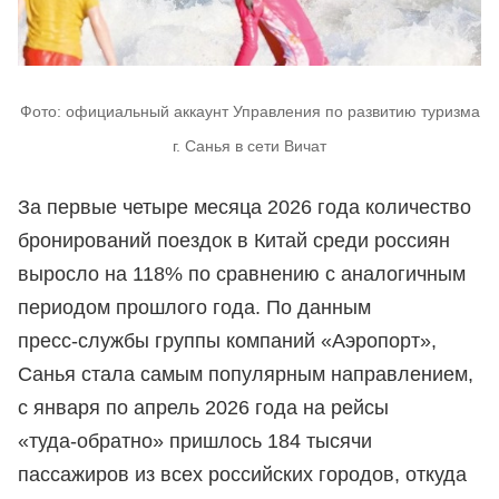
Фото: официальный аккаунт Управления по развитию туризма
г. Санья в сети Вичат
За первые четыре месяца 2026 года количество
бронирований поездок в Китай среди россиян
выросло на 118% по сравнению с аналогичным
периодом прошлого года. По данным
пресс‑службы группы компаний «Аэропорт»,
Санья стала самым популярным направлением,
с января по апрель 2026 года на рейсы
«туда‑обратно» пришлось 184 тысячи
пассажиров из всех российских городов, откуда