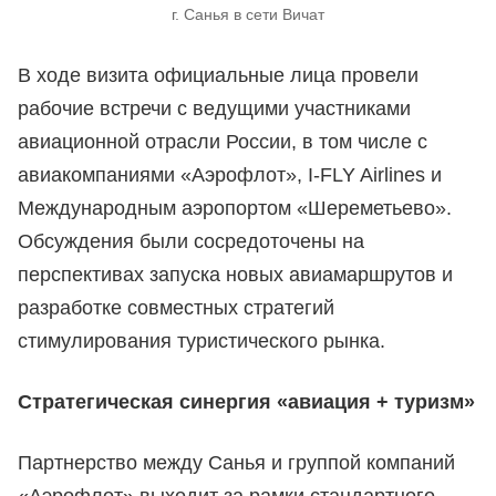
г. Санья в сети Вичат
В ходе визита официальные лица провели
рабочие встречи с ведущими участниками
авиационной отрасли России, в том числе с
авиакомпаниями «Аэрофлот», I‑FLY Airlines и
Международным аэропортом «Шереметьево».
Обсуждения были сосредоточены на
перспективах запуска новых авиамаршрутов и
разработке совместных стратегий
стимулирования туристического рынка.
Стратегическая синергия «авиация + туризм»
Партнерство между Санья и группой компаний