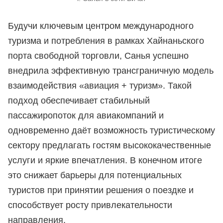
Будучи ключевым центром международного
туризма и потребления в рамках Хайнаньского
порта свободной торговли, Санья успешно
внедрила эффективную трансграничную модель
взаимодействия «авиация + туризм». Такой
подход обеспечивает стабильный
пассажиропоток для авиакомпаний и
одновременно даёт возможность туристическому
сектору предлагать гостям высококачественные
услуги и яркие впечатления. В конечном итоге
это снижает барьеры для потенциальных
туристов при принятии решения о поездке и
способствует росту привлекательности
направления.