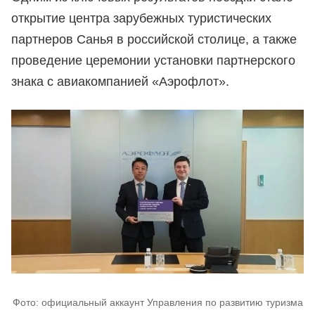
открытие центра зарубежных туристических
партнеров Санья в российской столице, а также
проведение церемонии установки партнерского
знака с авиакомпанией «Аэрофлот».
Фото: официальный аккаунт Управления по развитию туризма