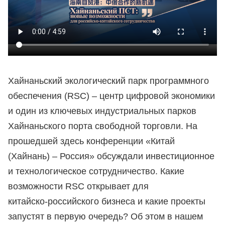
Хайнаньский экологический парк программного
обеспечения (RSC) – центр цифровой экономики
и один из ключевых индустриальных парков
Хайнаньского порта свободной торговли. На
прошедшей здесь конференции «Китай
(Хайнань) – Россия» обсуждали инвестиционное
и технологическое сотрудничество. Какие
возможности RSC открывает для
китайско‑российского бизнеса и какие проекты
запустят в первую очередь? Об этом в нашем