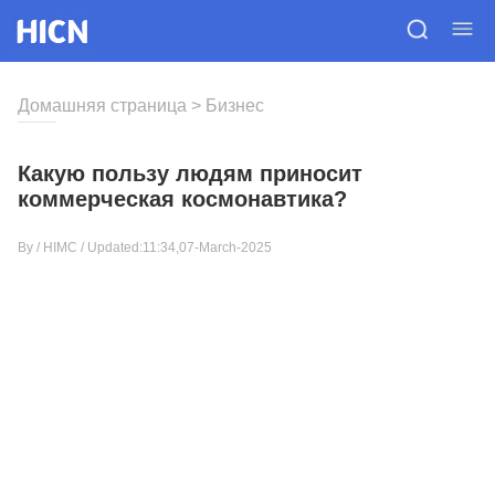
Домашняя страница
>
Бизнес
Какую пользу людям приносит
коммерческая космонавтика?
By /
HIMC
/ Updated:11:34,07-March-2025