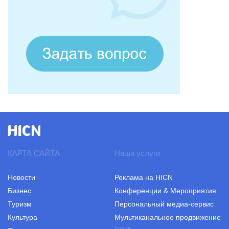
КАРТА САЙТА
Наши услуги
Новости
Реклама на HICN
Бизнес
Конференции & Мероприятия
Туризм
Персональный медиа-сервис
Культура
Мультиканальное продвижение
язык