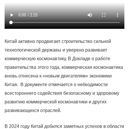
Китай активно продвигает строительство сильной
технологической державы и уверено развивает
коммерческую космонавтику. В Докладе о работе
правительства этого года, коммерческая космонавтика
вновь отнесена к «новым двигателям» экономики
Китая. В документе отмечается о небходимости
всестороннего содействия безопасному и здоровому
развитию коммерческой космонавтики и других
развивающихся отраслей.
В 2024 году Китай добился заметных успехов в области