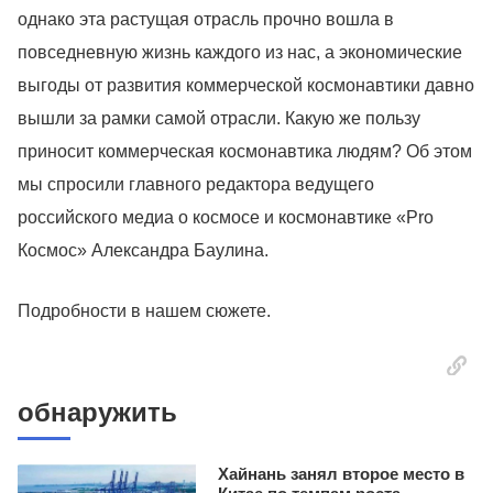
однако эта растущая отрасль прочно вошла в
повседневную жизнь каждого из нас, а экономические
выгоды от развития коммерческой космонавтики давно
вышли за рамки самой отрасли. Какую же пользу
приносит коммерческая космонавтика людям? Об этом
мы спросили главного редактора ведущего
российского медиа о космосе и космонавтике «Pro
Космос» Александра Баулина.
Подробности в нашем сюжете.
обнаружить
Хайнань занял второе место в