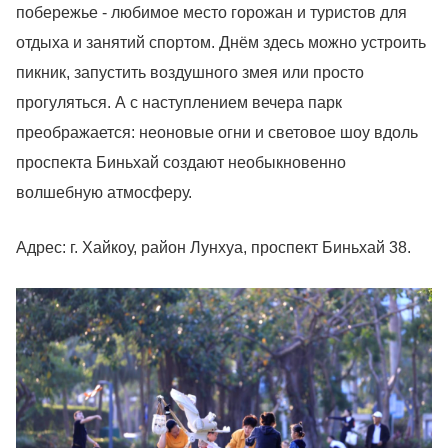
побережье - любимое место горожан и туристов для
отдыха и занятий спортом. Днём здесь можно устроить
пикник, запустить воздушного змея или просто
прогуляться. А с наступлением вечера парк
преображается: неоновые огни и световое шоу вдоль
проспекта Биньхай создают необыкновенно
волшебную атмосферу.
Адрес: г. Хайкоу, район Лунхуа, проспект Биньхай 38.