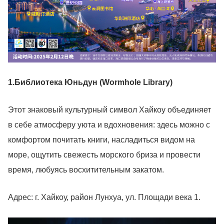
1.Библиотека Юньдун (Wormhole Library)
Этот знаковый культурный символ Хайкоу объединяет
в себе атмосферу уюта и вдохновения: здесь можно с
комфортом почитать книги, насладиться видом на
море, ощутить свежесть морского бриза и провести
время, любуясь восхитительным закатом.
Адрес: г. Хайкоу, район Лунхуа, ул. Площади века 1.