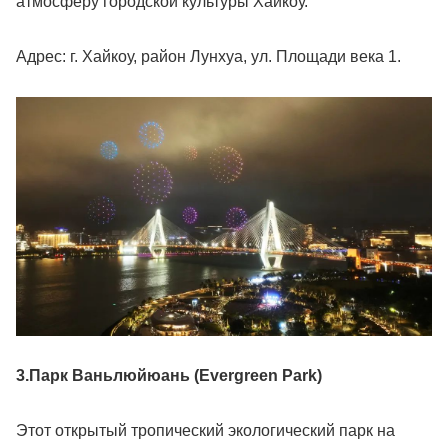
атмосферу городской культуры Хайкоу.
Адрес: г. Хайкоу, район Лунхуа, ул. Площади века 1.
3.Парк Ваньлюйюань (Evergreen Park)
Этот открытый тропический экологический парк на