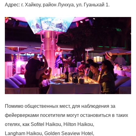
Адрес: г. Хайкоу, район Лунхуа, ул. Гуаньхай 1.
Помимо общественных мест, для наблюдения за
фейерверками посетители могут остановиться в таких
отелях, как Sofitel Haikou, Hilton Haikou,
Langham Haikou, Golden Seaview Hotel,