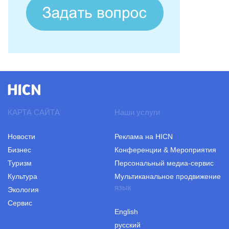
КАРТА САЙТА
Наши услуги
Новости
Реклама на HICN
Бизнес
Конференции & Мероприятия
Туризм
Персональный медиа-сервис
Культура
Мультиканальное продвижение
язык
Экология
Сервис
English
русский