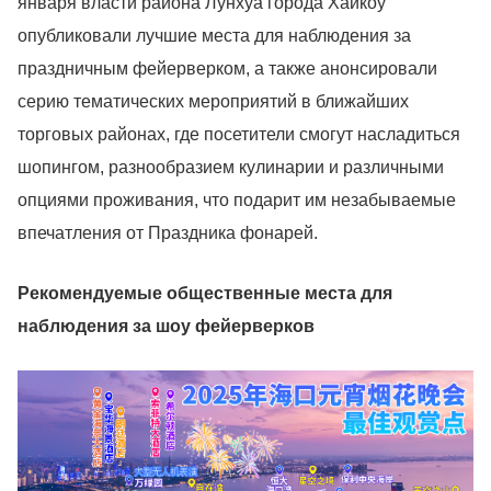
января власти района Лунхуа города Хайкоу
опубликовали лучшие места для наблюдения за
праздничным фейерверком, а также анонсировали
серию тематических мероприятий в ближайших
торговых районах, где посетители смогут насладиться
шопингом, разнообразием кулинарии и различными
опциями проживания, что подарит им незабываемые
впечатления от Праздника фонарей.
Рекомендуемые общественные места для
наблюдения за шоу фейерверков