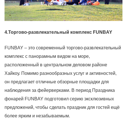
4.Торгово-развлекательный комплекс FUNBAY
FUNBAY – это современный торгово-развлекательный
комплекс с панорамным видом на море,
расположенный в центральном деловом районе
Хайкоу. Помимо разнообразных услуг и активностей,
он предлагает отличные обзорные площадки для
наблюдения за фейерверками. В период Праздника
фонарей FUNBAY подготовил серию эксклюзивных
предложений, чтобы сделать праздник для гостей ещё
более ярким и незабываемым.