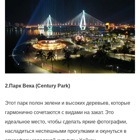
2.Парк Века (Century Park)
Этот парк полон зелени и высоких деревьев, которые
гармонично сочетаются с видами на закат. Это
идеальное место, чтобы сделать яркие фотографии,
насладиться неспешными прогулками и окунуться в