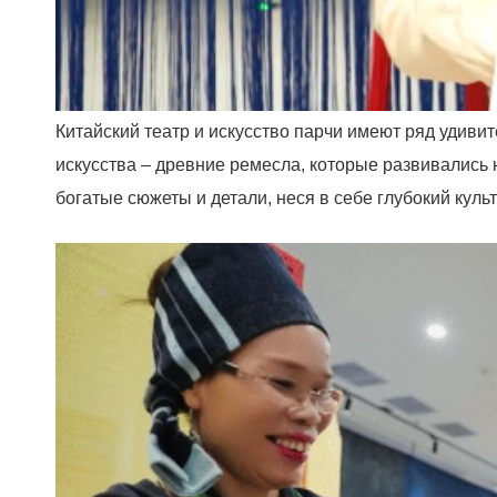
Китайский театр и искусство парчи имеют ряд удиви
искусства – древние ремесла, которые развивались 
богатые сюжеты и детали, неся в себе глубокий кул