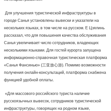
Для улучшения туристической инфраструктуры в
городе Санья установлены вывески и указатели на
нескольких языках, в том числе на русском. Е Цзялинь
рассказал, что для повышения качества обслуживания
Санья увеличивает число сотрудников, владеющих
несколькими языками. Для гостей курорта запущена
информационно-справочная туристическая платформа
«Санья Фансинью» (三亚放心游). Помимо возможности
получения онлайн-консультаций, платформа снабжена
функцией удобной оплаты.
«Для массового российского туриста наличие
русскоязычных вывесок, сотрудников туристической
инфраструктуры, говорящих на родном языке,