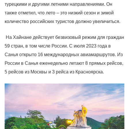
турецкими и другими летними направлениями. Он
также отметил, что лето – это низкий сезон и зимой
количество российских туристов должно увеличиться.
На Хайнане действует безвизовый режим для граждан
59 стран, в том числе России. С июля 2023 года в
Санья открыто 16 международных авиамаршрутов. Из
России в Санья еженедельно летают 8 прямых рейсов,
5 рейсов из Москвы и 3 рейса из Красноярска.