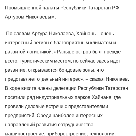
Промышленной палаты Республики Татарстан РФ
Артуром Николаевым.
По словам Артура Николаева, Хайнань – очень
интересный регион с благоприятным климатом и
развитой логистикой. «Раньше остров был, прежде
всего, туристическим местом, но сейчас здесь идет
развитие, открываются бондовые зоны, что
представляет отдельный интерес», – сказал Николаев.
В ходе визита члены делегации Республики Татарстан
посетили ряд индустриальных парков Хайнаня, где
провели деловые встречи с представителями
предприятий. Среди наиболее интересных
направлений развития сотрудничества –
машиностроение, приборостроение, технологии,