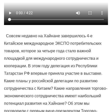
Совсем недавно на Хайнане завершилось 4-е
Китайское международное ЭКСПО потребительских
товаров, которое за четыре года стало важной
площадкой для международного сотрудничества и
кооперации. В этом году делегация из Республики
Татарстан РФ впервые приняла участие в выставке.
Какие планы у российской делегации по развитию
сотрудничества с Китаем? Какие направления торгово-
экономического сотрудничества имеют наибольший
потенциал развития на Хайнане? Об этом мы
поговорили с первым вице-президентом Торгово-