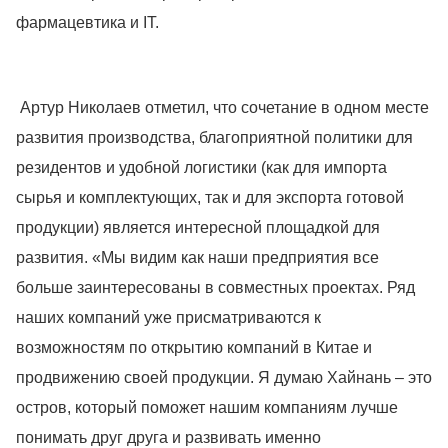
фармацевтика и IT.
Артур Николаев отметил, что сочетание в одном месте
развития производства, благоприятной политики для
резидентов и удобной логистики (как для импорта
сырья и комплектующих, так и для экспорта готовой
продукции) является интересной площадкой для
развития. «Мы видим как наши предприятия все
больше заинтересованы в совместных проектах. Ряд
наших компаний уже присматриваются к
возможностям по открытию компаний в Китае и
продвижению своей продукции. Я думаю Хайнань – это
остров, который поможет нашим компаниям лучше
понимать друг друга и развивать именно