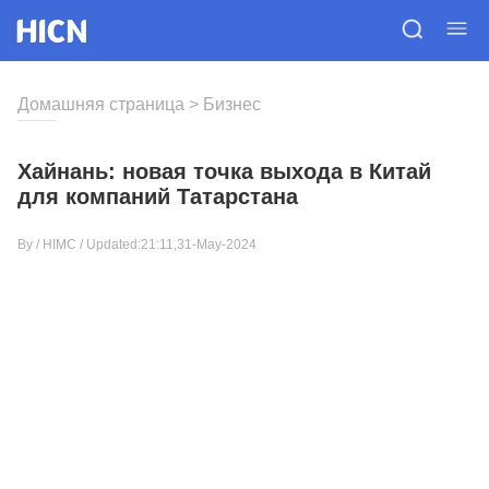
Домашняя страница
>
Бизнес
Хайнань: новая точка выхода в Китай
для компаний Татарстана
By /
HIMC
/ Updated:21:11,31-May-2024