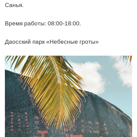
Санья.
Время работы: 08:00-18:00.
Даосский парк «Небесные гроты»