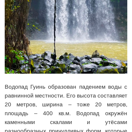
Водопад Гуинь образован падением воды с
равнинной местности. Его высота составляет
20 метров, ширина – тоже 20 метров,
площадь – 400 кв.м. Водопад окружён
каменными скалами и утёсами
разнообразных причудливых форм, которые