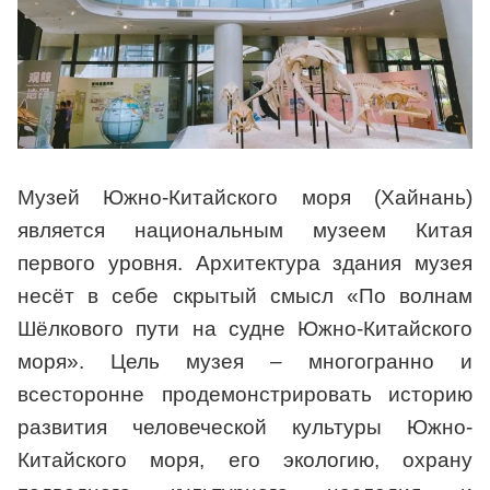
Музей Южно-Китайского моря (Хайнань)
является национальным музеем Китая
первого уровня. Архитектура здания музея
несёт в себе скрытый смысл «По волнам
Шёлкового пути на судне Южно-Китайского
моря». Цель музея – многогранно и
всесторонне продемонстрировать историю
развития человеческой культуры Южно-
Китайского моря, его экологию, охрану