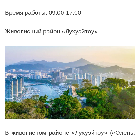
Время работы: 09:00-17:00.
Живописный район «Лухуэйтоу»
В живописном районе «Лухуэйтоу» («Олень,