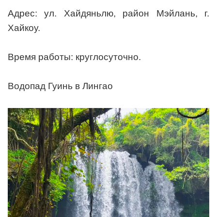
Адрес: ул. Хайдяньлю, район Мэйлань, г.
Хайкоу.
Время работы: круглосуточно.
Водопад Гуинь в Лингао