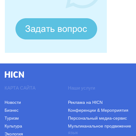
КАРТА САЙТА
Наши услуги
Новости
Реклама на HICN
Бизнес
Конференции & Мероприятия
Туризм
Персональный медиа-сервис
Культура
Мультиканальное продвижение
язык
Экология