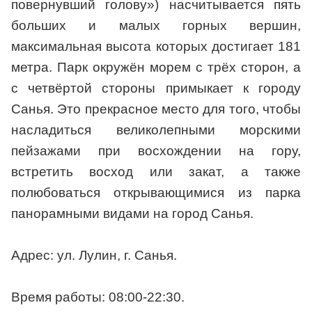
повернувший голову») насчитывается пять
больших и малых горных вершин,
максимальная высота которых достигает 181
метра. Парк окружён морем с трёх сторон, а
с четвёртой стороны примыкает к городу
Санья. Это прекрасное место для того, чтобы
насладиться великолепными морскими
пейзажами при восхождении на гору,
встретить восход или закат, а также
полюбоваться открывающимися из парка
панорамными видами на город Санья.
Адрес: ул. Лулин, г. Санья.
Время работы: 08:00-22:30.