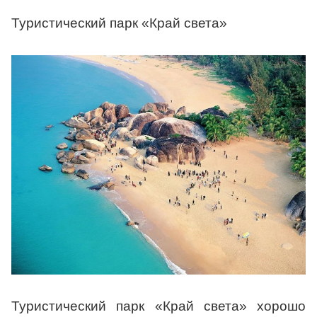
Туристический парк «Край света»
Туристический парк «Край света» хорошо