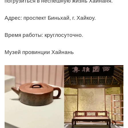
погрузиться в неспешную жизнь Хайнаня.
Адрес: проспект Биньхай, г. Хайкоу.
Время работы: круглосуточно.
Музей провинции Хайнань