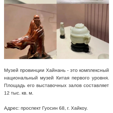
Музей провинции Хайнань - это комплексный
национальный музей Китая первого уровня.
Площадь его выставочных залов составляет
12 тыс. кв. м.
Адрес: проспект Гуосин 68, г. Хайкоу.