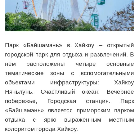
Парк «Байшамэнь» в Хайкоу – открытый
городской парк для отдыха и развлечений. В
нём расположены четыре основные
тематические зоны с вспомогательными
объектами инфраструктуры: Хайкоу
Няньлунь, Счастливый океан, Вечернее
побережье, Городская станция. Парк
«Байшамэнь» является приморским парком
отдыха с ярко выраженным местным
колоритом города Хайкоу.