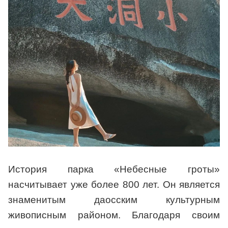
История парка «Небесные гроты»
насчитывает уже более 800 лет. Он является
знаменитым даосским культурным
живописным районом. Благодаря своим