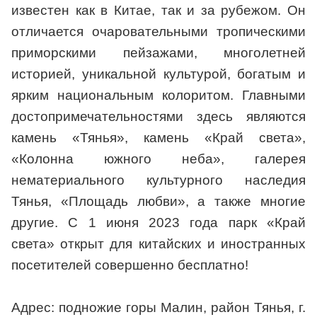
известен как в Китае, так и за рубежом. Он
отличается очаровательными тропическими
приморскими пейзажами, многолетней
историей, уникальной культурой, богатым и
ярким национальным колоритом. Главными
достопримечательностями здесь являются
камень «Тянья», камень «Край света»,
«Колонна южного неба», галерея
нематериального культурного наследия
Тянья, «Площадь любви», а также многие
другие. С 1 июня 2023 года парк «Край
света» открыт для китайских и иностранных
посетителей совершенно бесплатно!
Адрес: подножие горы Малин, район Тянья, г.