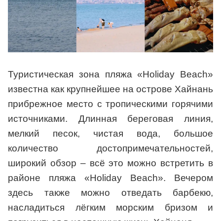
Туристическая зона пляжа «Holiday Beach»
известна как крупнейшее на острове Хайнань
прибрежное место с тропическими горячими
источниками. Длинная береговая линия,
мелкий песок, чистая вода, большое
количество достопримечательностей,
широкий обзор – всё это можно встретить в
районе пляжа «Holiday Beach». Вечером
здесь также можно отведать барбекю,
насладиться лёгким морским бризом и