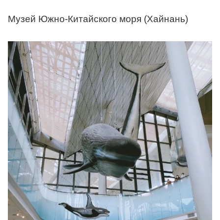
Музей Южно-Китайского моря (Хайнань)