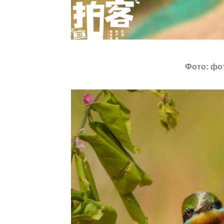
Фото: фо