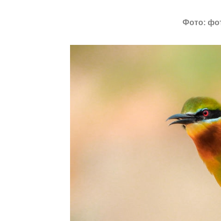
Фото: фо