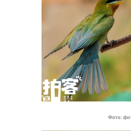
Фото: фо