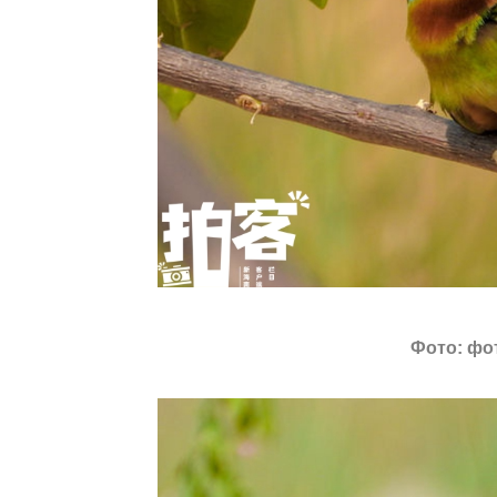
Фото: фо