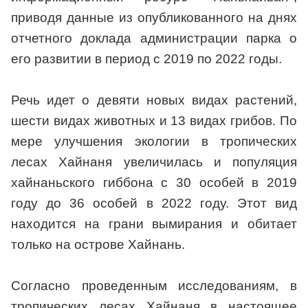
приводя данные из опубликованного на днях
отчетного доклада администрации парка о
его развитии в период с 2019 по 2022 годы.
Речь идет о девяти новых видах растений,
шести видах животных и 13 видах грибов. По
мере улучшения экологии в тропических
лесах Хайнаня увеличилась и популяция
хайнаньского гиббона с 30 особей в 2019
году до 36 особей в 2022 году. Этот вид
находится на грани вымирания и обитает
только на острове Хайнань.
Согласно проведенным исследованиям, в
тропических лесах Хайнаня в настоящее