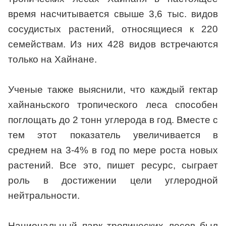
время насчитывается свыше 3,6 тыс. видов
сосудистых растений, относящиеся к 220
семействам. Из них 428 видов встречаются
только на Хайнане.
Ученые также выяснили, что каждый гектар
хайнаньского тропического леса способен
поглощать до 2 тонн углерода в год. Вместе с
тем этот показатель увеличивается в
среднем на 3-4% в год по мере роста новых
растений. Все это, пишет ресурс, сыграет
роль в достижении цели углеродной
нейтральности.
Национальный парк тропических лесов был