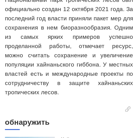
официально создан 12 октября 2021 года. За
последний год власти приняли пакет мер для
сохранения в нем биоразнообразия. Одним
из самых ярких примеров успешно
проделанной работы, отмечает ресурс,
можно считать сохранение и увеличение
популяции хайнаньского гиббона. У местных
властей есть и международные проекты по
сотрудничеству в защите хайнаньских
тропических лесов.
обнаружить