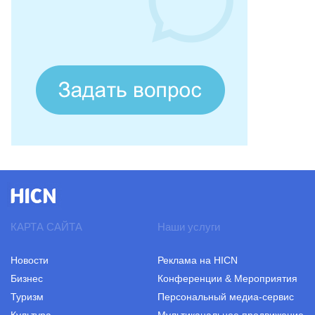
КАРТА САЙТА
Наши услуги
Новости
Реклама на HICN
Бизнес
Конференции & Мероприятия
Туризм
Персональный медиа-сервис
Культура
Мультиканальное продвижение