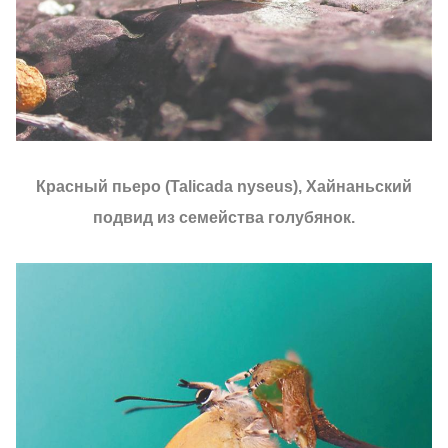
Красный пьеро (Talicada nyseus), Хайнаньский
подвид из семейства голубянок.