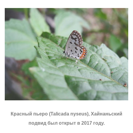
Красный пьеро (Talicada nyseus), Хайнаньский
подвид был открыт в 2017 году.