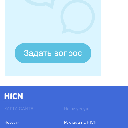
КАРТА САЙТА
Наши услуги
Новости
Реклама на HICN