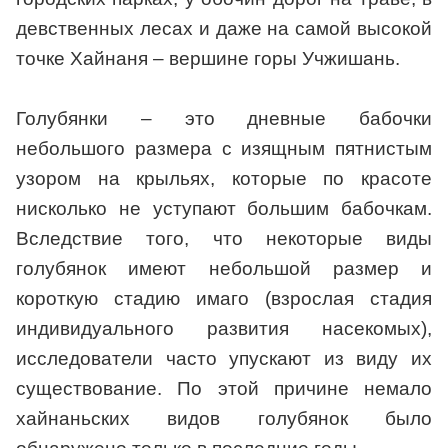
девственных лесах и даже на самой высокой
точке Хайнаня – вершине горы Учжишань.
Голубянки – это дневные бабочки
небольшого размера с изящным пятнистым
узором на крыльях, которые по красоте
нисколько не уступают большим бабочкам.
Вследствие того, что некоторые виды
голубянок имеют небольшой размер и
короткую стадию имаго (взрослая стадия
индивидуального развития насекомых),
исследователи часто упускают из виду их
существование. По этой причине немало
хайнаньских видов голубянок было