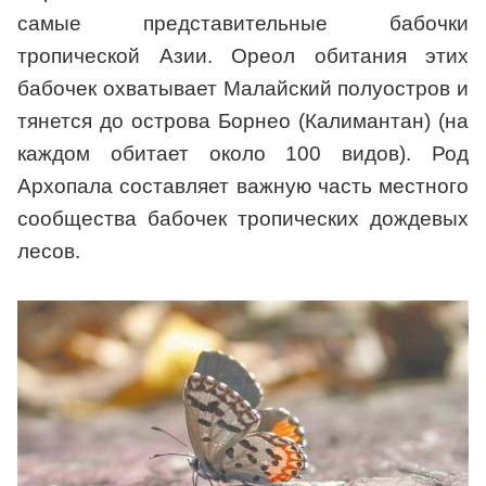
самые представительные бабочки
тропической Азии. Ореол обитания этих
бабочек охватывает Малайский полуостров и
тянется до острова Борнео (Калимантан) (на
каждом обитает около 100 видов). Род
Архопала составляет важную часть местного
сообщества бабочек тропических дождевых
лесов.