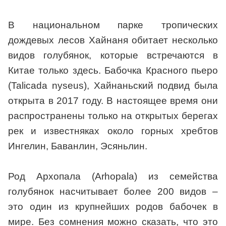
В национальном парке тропических
дождевых лесов Хайнаня обитает несколько
видов голубянок, которые встречаются в
Китае только здесь. Бабочка Красного пьеро
(Talicada nyseus), Хайнаньский подвид была
открыта в 2017 году. В настоящее время они
распространены только на открытых берегах
рек и известняках около горных хребтов
Ингелин, Баванлин, Эсяньлин.
Род Архопала (Arhopala) из семейства
голубянок насчитывает более 200 видов –
это один из крупнейших родов бабочек в
мире. Без сомнения можно сказать, что это