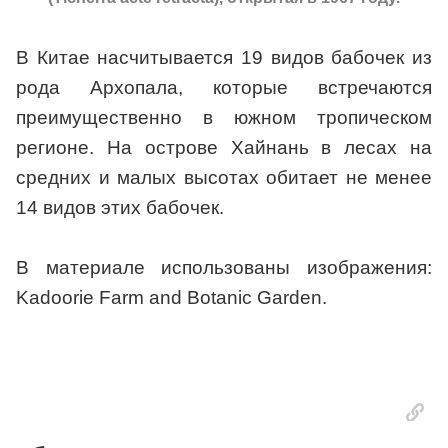
В Китае насчитывается 19 видов бабочек из
рода Архопала, которые встречаются
преимущественно в южном тропическом
регионе. На острове Хайнань в лесах на
средних и малых высотах обитает не менее
14 видов этих бабочек.
В материале использованы изображения:
Kadoorie Farm and Botanic Garden.